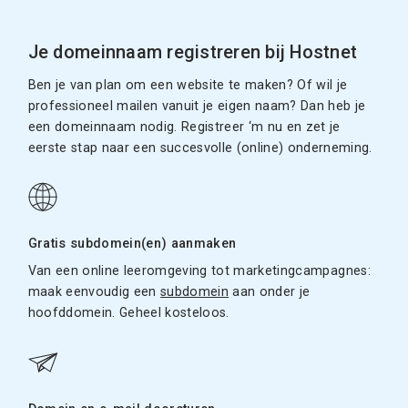
Je domeinnaam registreren bij Hostnet
Ben je van plan om een website te maken? Of wil je
professioneel mailen vanuit je eigen naam? Dan heb je
een domeinnaam nodig. Registreer ‘m nu en zet je
eerste stap naar een succesvolle (online) onderneming.
Gratis subdomein(en) aanmaken
Van een online leeromgeving tot marketingcampagnes:
maak eenvoudig een
subdomein
aan onder je
hoofddomein. Geheel kosteloos.