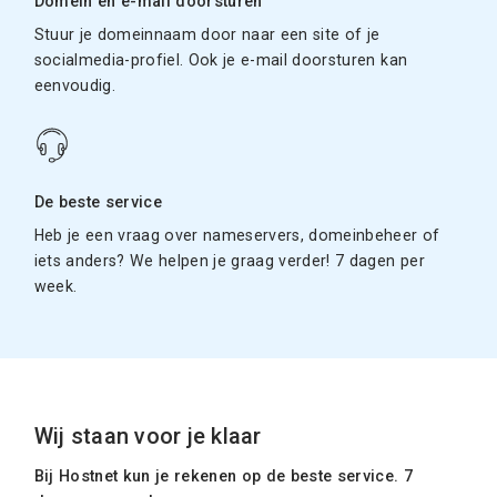
Domein en e-mail doorsturen
Stuur je domeinnaam door naar een site of je
socialmedia-profiel. Ook je e-mail doorsturen kan
eenvoudig.
De beste service
Heb je een vraag over nameservers, domeinbeheer of
iets anders? We helpen je graag verder! 7 dagen per
week.
Wij staan voor je klaar
Bij Hostnet kun je rekenen op de beste service. 7