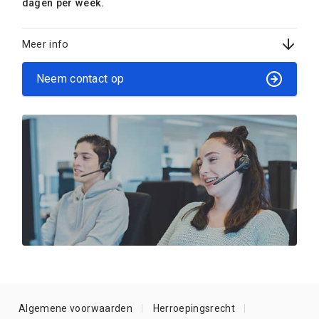
dagen per week.
Meer info
Neem contact op
Algemene voorwaarden
Herroepingsrecht