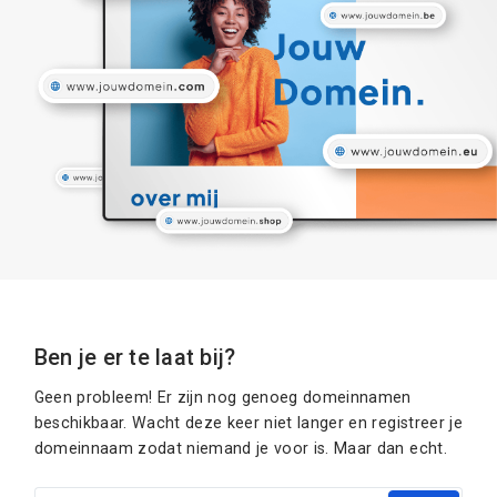
Ben je er te laat bij?
Geen probleem! Er zijn nog genoeg domeinnamen
beschikbaar. Wacht deze keer niet langer en registreer je
domeinnaam zodat niemand je voor is. Maar dan echt.